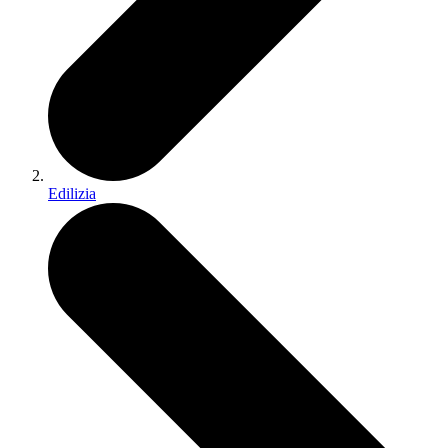
Edilizia