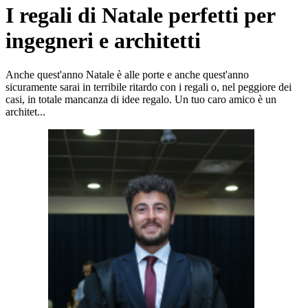
I regali di Natale perfetti per
ingegneri e architetti
Anche quest'anno Natale è alle porte e anche quest'anno
sicuramente sarai in terribile ritardo con i regali o, nel peggiore dei
casi, in totale mancanza di idee regalo. Un tuo caro amico è un
architet...