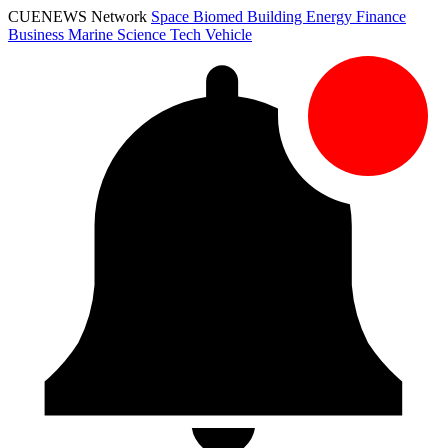
CUENEWS Network
Space
Biomed
Building
Energy
Finance
Business
Marine
Science
Tech
Vehicle