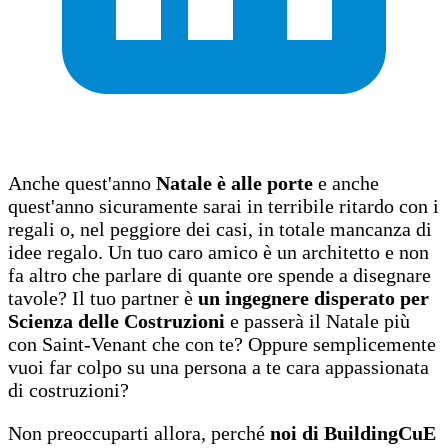
Anche quest'anno
Natale è alle porte
e anche
quest'anno sicuramente sarai in terribile ritardo con i
regali o, nel peggiore dei casi, in totale mancanza di
idee regalo. Un tuo caro amico è un architetto e non
fa altro che parlare di quante ore spende a disegnare
tavole? Il tuo partner è
un ingegnere disperato per
Scienza delle Costruzioni
e passerà il Natale più
con Saint-Venant che con te? Oppure semplicemente
vuoi far colpo su una persona a te cara appassionata
di costruzioni?
Non preoccuparti allora, perché
noi di BuildingCuE