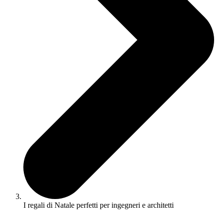
I regali di Natale perfetti per ingegneri e architetti