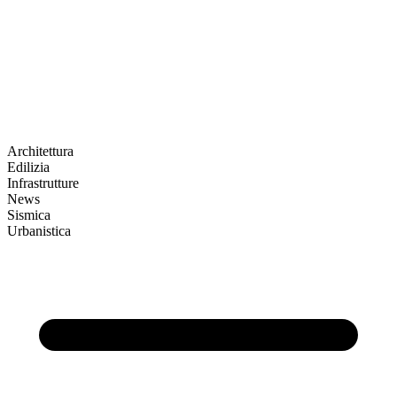
Architettura
Edilizia
Infrastrutture
News
Sismica
Urbanistica