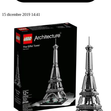
15 dicembre 2019 14:41