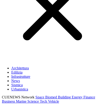
Architettura
Edilizia
Infrastrutture
News
Sismica
Urbanistica
CUENEWS Network
Space
Biomed
Building
Energy
Finance
Business
Marine
Science
Tech
Vehicle