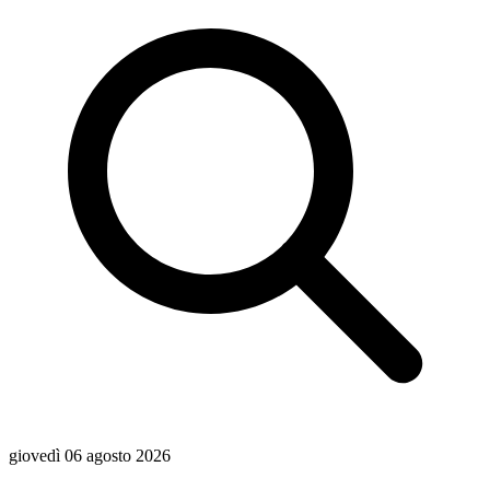
giovedì 06 agosto 2026