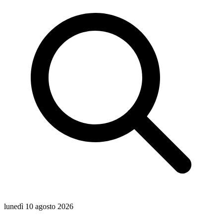
lunedì 10 agosto 2026