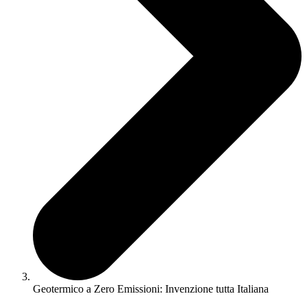
Geotermico a Zero Emissioni: Invenzione tutta Italiana