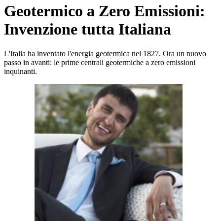
Geotermico a Zero Emissioni:
Invenzione tutta Italiana
L'Italia ha inventato l'energia geotermica nel 1827. Ora un nuovo
passo in avanti: le prime centrali geotermiche a zero emissioni
inquinanti.