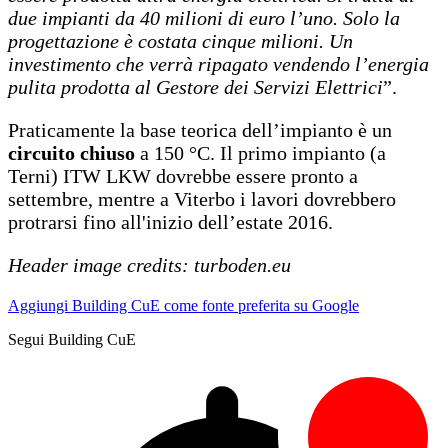
due impianti da 40 milioni di euro l’uno. Solo la
progettazione è costata cinque milioni. Un
investimento che verrà ripagato vendendo l’energia
pulita prodotta al Gestore dei Servizi Elettrici
”.
Praticamente la base teorica dell’impianto è un
circuito chiuso
a 150 °C. Il primo impianto (a
Terni) ITW LKW dovrebbe essere pronto a
settembre, mentre a Viterbo i lavori dovrebbero
protrarsi fino all'inizio dell’estate 2016.
Header image credits: turboden.eu
Aggiungi Building CuE come fonte preferita su Google
Segui Building CuE