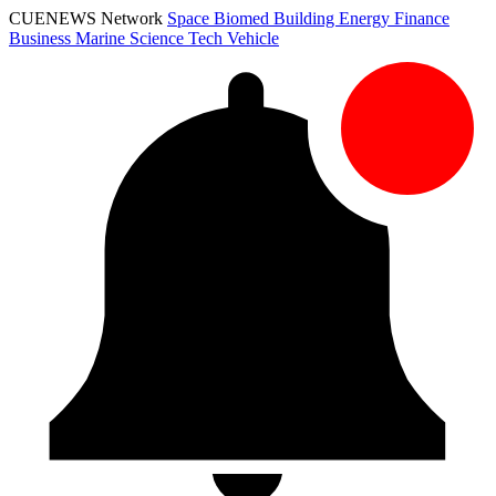
CUENEWS Network
Space
Biomed
Building
Energy
Finance
Business
Marine
Science
Tech
Vehicle