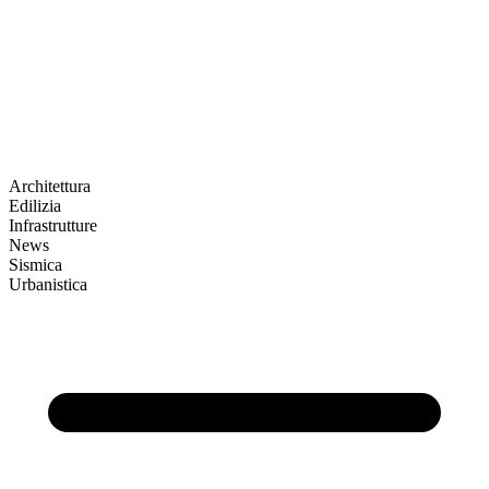
Architettura
Edilizia
Infrastrutture
News
Sismica
Urbanistica