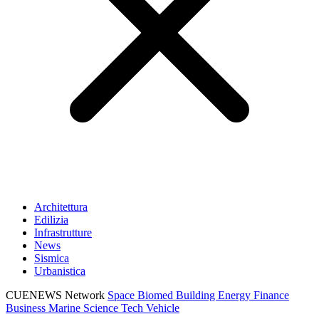
Architettura
Edilizia
Infrastrutture
News
Sismica
Urbanistica
CUENEWS Network
Space
Biomed
Building
Energy
Finance
Business
Marine
Science
Tech
Vehicle