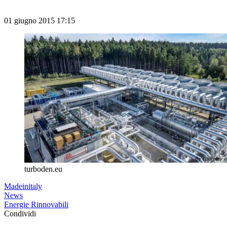
01 giugno 2015 17:15
turboden.eu
Madeinitaly
News
Energie Rinnovabili
Condividi